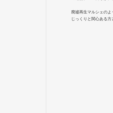
廃墟再生マルシェのよ
じっくりと関心ある方