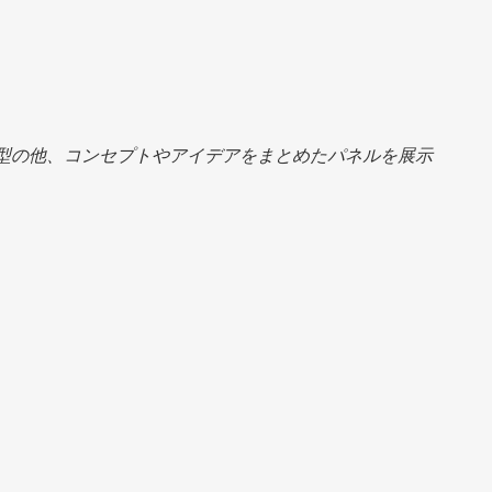
型の他、コンセプトやアイデアをまとめたパネルを展示