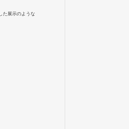
した展示のような