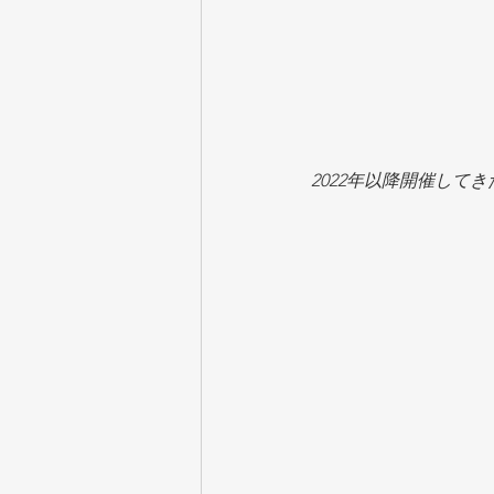
2022年以降開催して