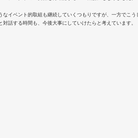
うなイベント的取組も継続していくつもりですが、一方でこう
と対話する時間も、今後大事にしていけたらと考えています。