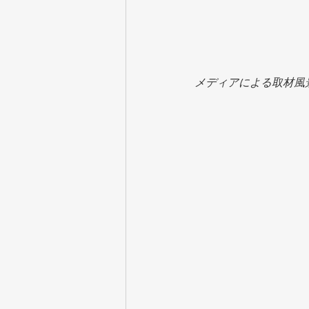
メディアによる取材風