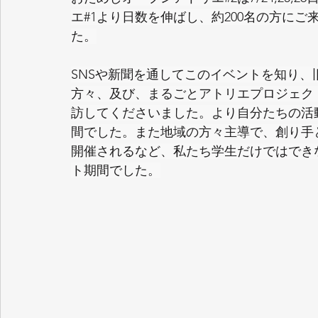
エ#1より日数を伸ばし、約200名の方に
た。
SNSや新聞を通してこのイベントを知り
方々、及び、まるごとアトリエプロジェク
訪してくださいました。より自分たちの活
間でした。また地域の方々主導で、創り手
開催されるなど、私たち学生だけではでき
ト期間でした。