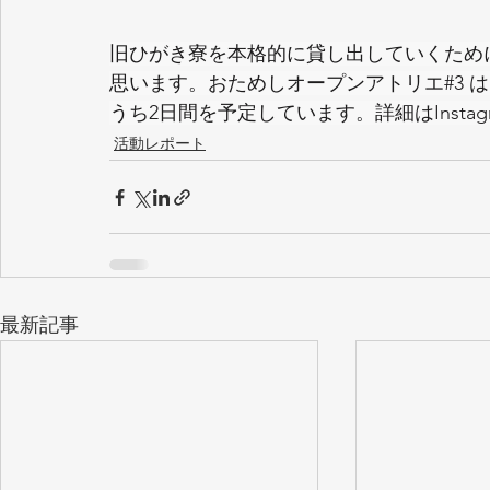
旧ひがき寮を本格的に貸し出していくため
思います。おためしオープンアトリエ#3 は10
うち2日間を予定しています。詳細はInst
活動レポート
最新記事